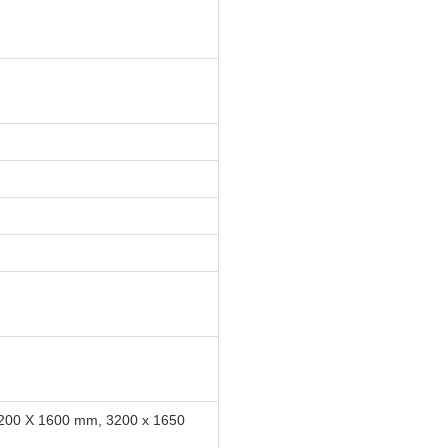
200 X 1600 mm, 3200 x 1650