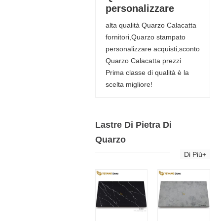
personalizzare
alta qualità Quarzo Calacatta
fornitori,Quarzo stampato
personalizzare acquisti,sconto
Quarzo Calacatta prezzi
Prima classe di qualità è la
scelta migliore!
Lastre Di Pietra Di
Quarzo
Di Più+