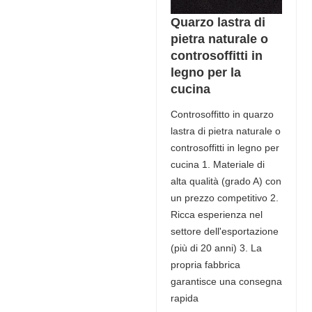
Quarzo lastra di
pietra naturale o
controsoffitti in
legno per la
cucina
Controsoffitto in quarzo
lastra di pietra naturale o
controsoffitti in legno per
cucina 1. Materiale di
alta qualità (grado A) con
un prezzo competitivo 2.
Ricca esperienza nel
settore dell'esportazione
(più di 20 anni) 3. La
propria fabbrica
garantisce una consegna
rapida