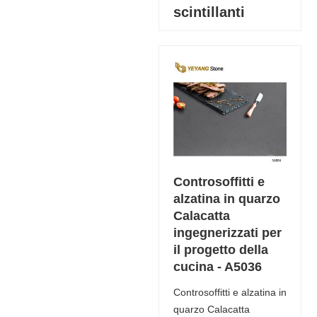
scintillanti
Controsoffitti e
alzatina in quarzo
Calacatta
ingegnerizzati per
il progetto della
cucina - A5036
Controsoffitti e alzatina in
quarzo Calacatta