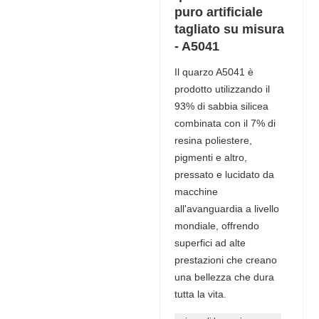
puro artificiale
tagliato su misura
- A5041
Il quarzo A5041 è
prodotto utilizzando il
93% di sabbia silicea
combinata con il 7% di
resina poliestere,
pigmenti e altro,
pressato e lucidato da
macchine
all'avanguardia a livello
mondiale, offrendo
superfici ad alte
prestazioni che creano
una bellezza che dura
tutta la vita.