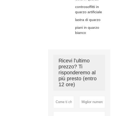
controsoffitti in
quarzo artificiale
lastra di quarzo
piani in quarzo
bianco
Ricevi l'ultimo
prezzo? Ti
risponderemo al
più presto (entro
12 ore)