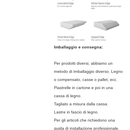
Imballaggio e consegna:
Per prodotti diversi, abbiamo un
metodo di imballaggio diverso. Legno
o compensato, casse o pallet, ecc.
Piastrelle in cartone e poi in una
cassa di legno.
Tagliato a misura dalla cassa.
Lastre in fascio di legno.
Per gli articoli che richiedono una
guida di installazione professionale,