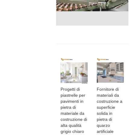
Progetti di
Fornitore di
piastrelle per
materiali da
pavimenti in
costruzione a
pietra di
superficie
materiale da
solida in
costruzione di
pietra di
alta qualità
quarzo
grigio chiaro
artificiale