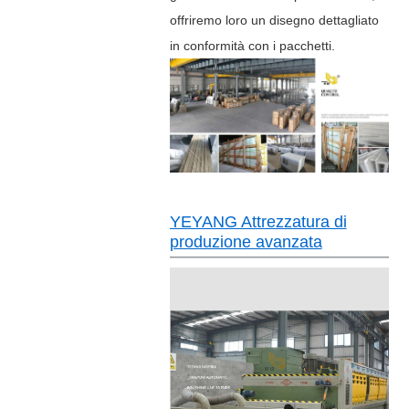
offriremo loro un disegno dettagliato
in conformità con i pacchetti.
YEYANG Attrezzatura di
produzione avanzata