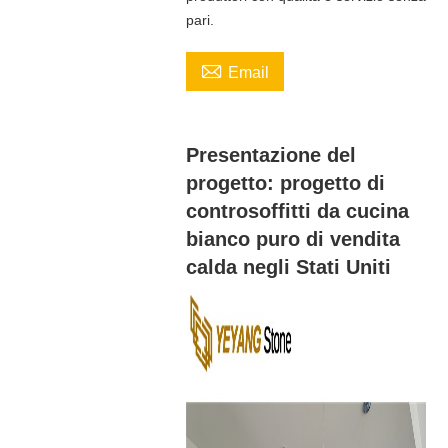
pari.

Email
Presentazione del
progetto: progetto di
controsoffitti da cucina
bianco puro di vendita
calda negli Stati Uniti