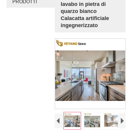
PRODOTTI
lavabo in pietra di
quarzo bianco
Calacatta artificiale
ingegnerizzato