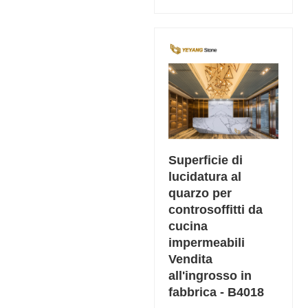
Superficie di
lucidatura al
quarzo per
controsoffitti da
cucina
impermeabili
Vendita
all'ingrosso in
fabbrica - B4018