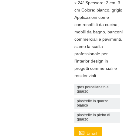
x 24″ Spessore: 2 cm, 3
cm Colore: bianco, grigio
Applicazioni come
controsoffitti da cucina,
mobili da bagno, banconi
commerciali e pavimenti,
siamo la scelta
professionale per
l'interior design in
progetti commerciali e
residenziali.
gres porcellanato al
quarzo
piastrelle in quarzo
bianco
piastrelle in pietra di
quarzo

Email