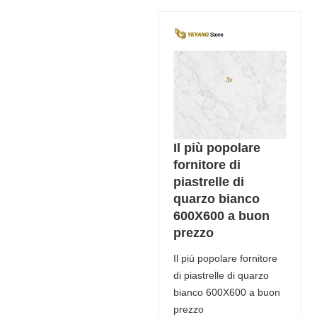
Il più popolare
fornitore di
piastrelle di
quarzo bianco
600X600 a buon
prezzo
Il più popolare fornitore
di piastrelle di quarzo
bianco 600X600 a buon
prezzo