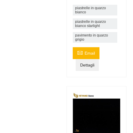
piastrelle in quarzo
bianco
piastrelle in quarzo
bianco starlight
pavimento in quarzo
grigio

Email
Dettagli