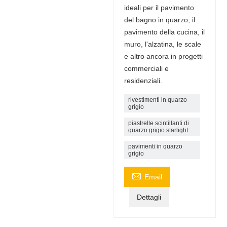
ideali per il pavimento
del bagno in quarzo, il
pavimento della cucina, il
muro, l'alzatina, le scale
e altro ancora in progetti
commerciali e
residenziali.
rivestimenti in quarzo
grigio
piastrelle scintillanti di
quarzo grigio starlight
pavimenti in quarzo
grigio

Email
Dettagli