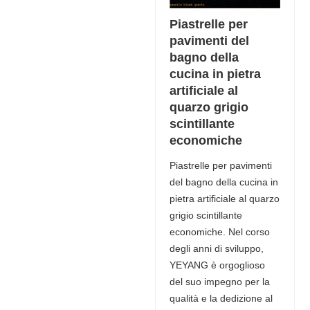
Piastrelle per
pavimenti del
bagno della
cucina in pietra
artificiale al
quarzo grigio
scintillante
economiche
Piastrelle per pavimenti
del bagno della cucina in
pietra artificiale al quarzo
grigio scintillante
economiche. Nel corso
degli anni di sviluppo,
YEYANG è orgoglioso
del suo impegno per la
qualità e la dedizione al