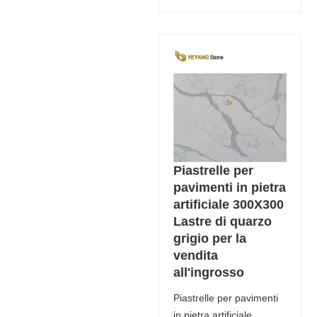
Piastrelle per
pavimenti in pietra
artificiale 300X300
Lastre di quarzo
grigio per la
vendita
all'ingrosso
Piastrelle per pavimenti
in pietra artificiale