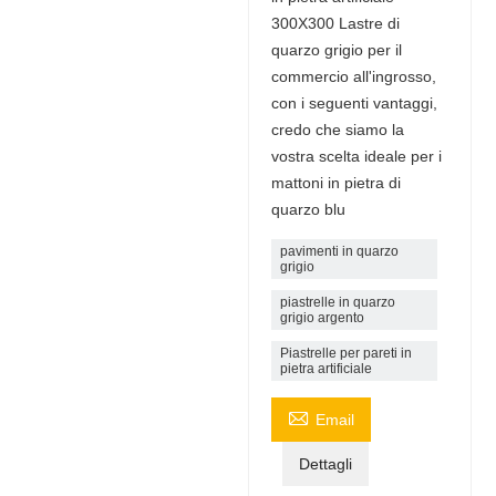
300X300 Lastre di
quarzo grigio per il
commercio all'ingrosso,
con i seguenti vantaggi,
credo che siamo la
vostra scelta ideale per i
mattoni in pietra di
quarzo blu
pavimenti in quarzo
grigio
piastrelle in quarzo
grigio argento
Piastrelle per pareti in
pietra artificiale

Email
Dettagli