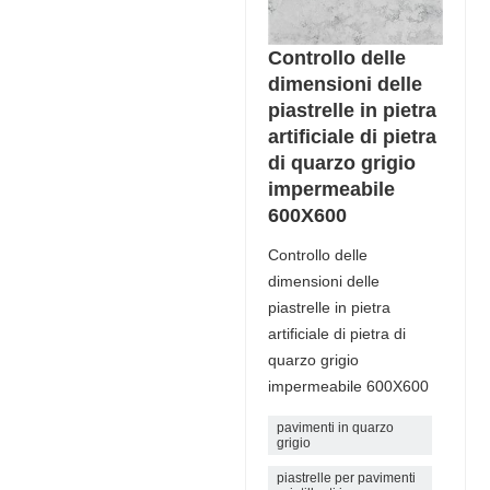
Controllo delle
dimensioni delle
piastrelle in pietra
artificiale di pietra
di quarzo grigio
impermeabile
600X600
Controllo delle
dimensioni delle
piastrelle in pietra
artificiale di pietra di
quarzo grigio
impermeabile 600X600
pavimenti in quarzo
grigio
piastrelle per pavimenti