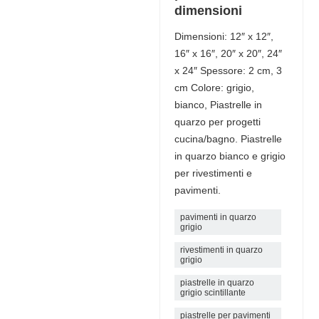
dimensioni
Dimensioni: 12″ x 12″,
16″ x 16″, 20″ x 20″, 24″
x 24″ Spessore: 2 cm, 3
cm Colore: grigio,
bianco, Piastrelle in
quarzo per progetti
cucina/bagno. Piastrelle
in quarzo bianco e grigio
per rivestimenti e
pavimenti.
pavimenti in quarzo
grigio
rivestimenti in quarzo
grigio
piastrelle in quarzo
grigio scintillante
piastrelle per pavimenti