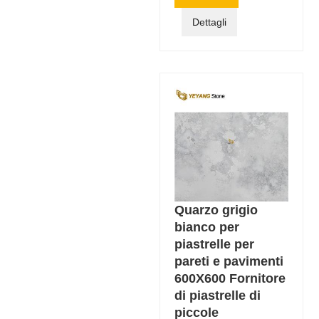
Dettagli
Quarzo grigio
bianco per
piastrelle per
pareti e pavimenti
600X600 Fornitore
di piastrelle di
piccole