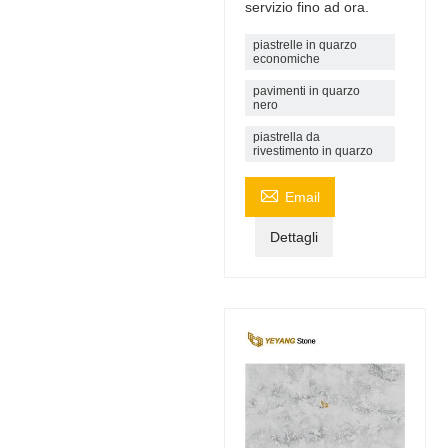
servizio fino ad ora.
piastrelle in quarzo
economiche
pavimenti in quarzo
nero
piastrella da
rivestimento in quarzo

Email
Dettagli