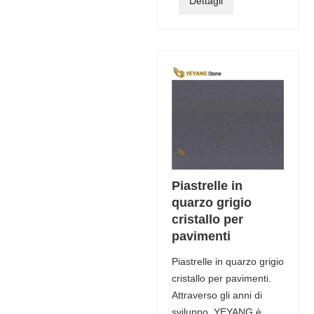
Dettagli
Piastrelle in
quarzo grigio
cristallo per
pavimenti
Piastrelle in quarzo grigio
cristallo per pavimenti.
Attraverso gli anni di
sviluppo, YEYANG è