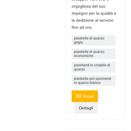
orgogliosa del suo
impegno per la qualità e
la dedizione al servizio
fino ad ora.
piastrelle di quarzo
grigio
piastrelle di quarzo
economiche
pavimenti in cristallo di
quarzo
piastrelle per pavimenti
in quarzo bianco

Email
Dettagli