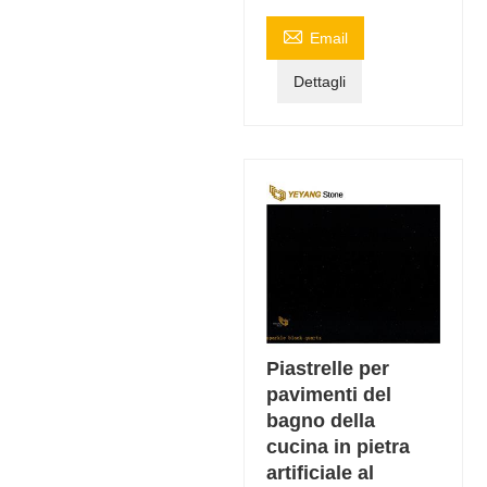

Email
Dettagli
Piastrelle per
pavimenti del
bagno della
cucina in pietra
artificiale al