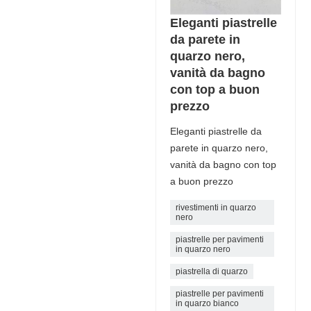
Eleganti piastrelle
da parete in
quarzo nero,
vanità da bagno
con top a buon
prezzo
Eleganti piastrelle da
parete in quarzo nero,
vanità da bagno con top
a buon prezzo
rivestimenti in quarzo
nero
piastrelle per pavimenti
in quarzo nero
piastrella di quarzo
piastrelle per pavimenti
in quarzo bianco