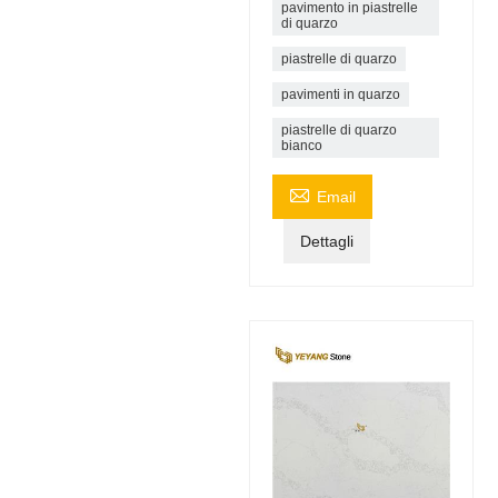
pavimento in piastrelle
di quarzo
piastrelle di quarzo
pavimenti in quarzo
piastrelle di quarzo
bianco

Email
Dettagli