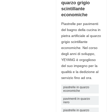
quarzo grigio
scintillante
economiche
Piastrelle per pavimenti
del bagno della cucina in
pietra artificiale al quarzo
grigio scintillante
economiche. Nel corso
degli anni di sviluppo,
YEYANG è orgoglioso
del suo impegno per la
qualità e la dedizione al
servizio fino ad ora.
piastrelle in quarzo
economiche
pavimenti in quarzo
nero
piastrelle in quarzo