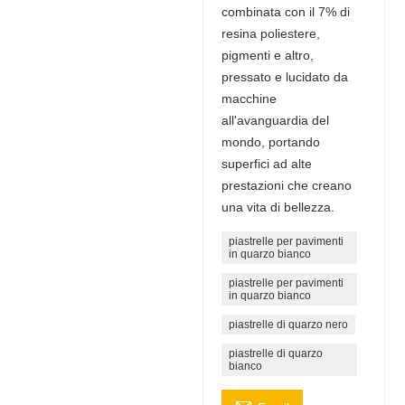
combinata con il 7% di
resina poliestere,
pigmenti e altro,
pressato e lucidato da
macchine
all'avanguardia del
mondo, portando
superfici ad alte
prestazioni che creano
una vita di bellezza.
piastrelle per pavimenti
in quarzo bianco
piastrelle per pavimenti
in quarzo bianco
piastrelle di quarzo nero
piastrelle di quarzo
bianco