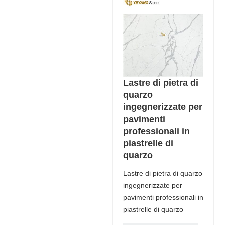
Lastre di pietra di
quarzo
ingegnerizzate per
pavimenti
professionali in
piastrelle di
quarzo
Lastre di pietra di quarzo
ingegnerizzate per
pavimenti professionali in
piastrelle di quarzo