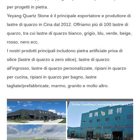
per progetti in pietra.
Yeyang Quartz Stone è il principale esportatore e produttore di
lastre di quarzo in Cina dal 2012. Offriamo più di 100 lastre di
quarzo, tra cui lastre di quarzo bianco, grigio, blu, verde, beige,
rosso, nero ecc.
I nostri prodotti principali includono pietra artificiale priva di
silice (lastre di quarzo a zero silice), lastre di quarzo
all'ingrosso, lastre di quarzo personalizzate, ripiani in quarzo
per cucina, ripiani in quarzo per bagno, lastre
tagliate/prefabbricate, marmo, granito e molto altro.