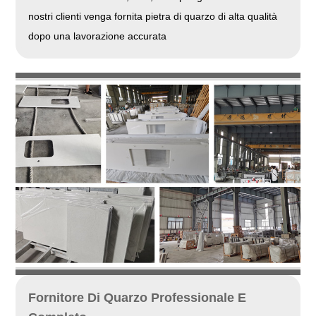
nostri clienti venga fornita pietra di quarzo di alta qualità
dopo una lavorazione accurata
Fornitore Di Quarzo Professionale E