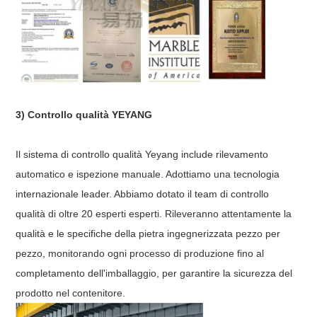
3) Controllo qualità YEYANG
Il sistema di controllo qualità Yeyang include rilevamento
automatico e ispezione manuale. Adottiamo una tecnologia
internazionale leader. Abbiamo dotato il team di controllo
qualità di oltre 20 esperti esperti. Rileveranno attentamente la
qualità e le specifiche della pietra ingegnerizzata pezzo per
pezzo, monitorando ogni processo di produzione fino al
completamento dell'imballaggio, per garantire la sicurezza del
prodotto nel contenitore.