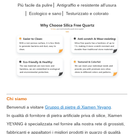
Più facile da pulire ▏Antigraffio e resistente all'usura
▏Ecologico e sano ▏Testurizzato e colorato
Chi siamo
Benvenuti a visitare
Gruppo di pietre di Xiamen Yeyang
.
In qualità di fornitore di pietra artificiale priva di silice, Xiamen
YEYANG è specializzata nel fornire alla nostra rete di grossisti,
fabbricanti e appaltatori i migliori prodotti in quarzo di qualità