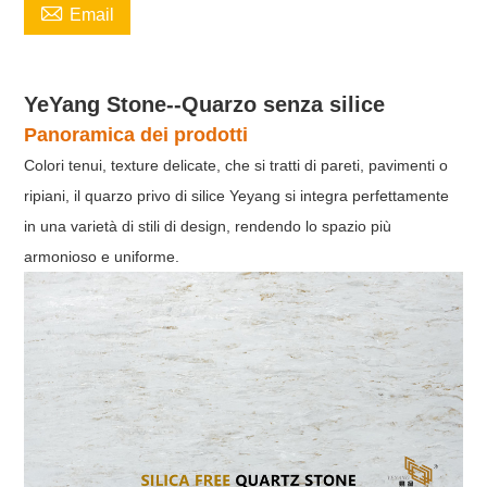

Email
YeYang Stone--Quarzo senza silice
Panoramica dei prodotti
Colori tenui, texture delicate, che si tratti di pareti, pavimenti o
ripiani, il quarzo privo di silice Yeyang si integra perfettamente
in una varietà di stili di design, rendendo lo spazio più
armonioso e uniforme.