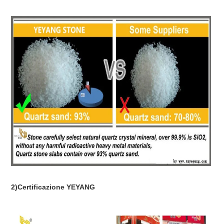
2)Certificazione YEYANG