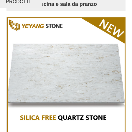
PRODOTTI
Silica per cucina e sala da pranzo