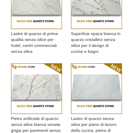
Lastre di quarzo di prima
Superficie opaca bianca in
qualità senza silice per
quarzo cristallino senza
hotel, centri commerciali
silice per il design di
senza silice
cucine e bagni
Pietra artificiale di quarzo
Lastre di quarzo senza
senza silice bianca venata
silice per piano di lavoro
grigia per pavimenti senza
della cucina, pietra di