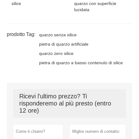
silice
quarzo con superficie
lucidata
prodotto Tag:
quarzo senza silice
pietra di quarzo artificiale
quarzo zero silice
pietra di quarzo a basso contenuto di silice
Ricevi l'ultimo prezzo? Ti
risponderemo al più presto (entro
12 ore)