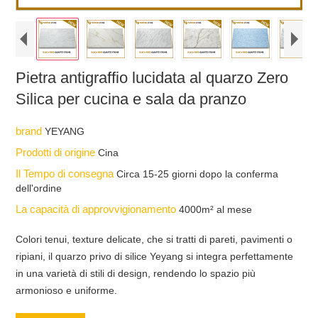
Pietra antigraffio lucidata al quarzo Zero
Silica per cucina e sala da pranzo
brand
YEYANG
Prodotti di origine
Cina
Il Tempo di consegna
Circa 15-25 giorni dopo la conferma
dell'ordine
La capacità di approvvigionamento
4000m² al mese
Colori tenui, texture delicate, che si tratti di pareti, pavimenti o
ripiani, il quarzo privo di silice Yeyang si integra perfettamente
in una varietà di stili di design, rendendo lo spazio più
armonioso e uniforme.