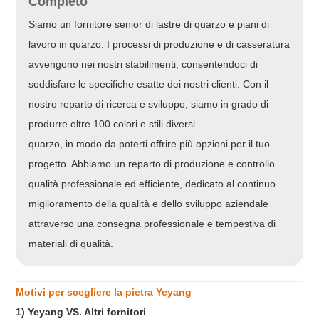
Completo
Siamo un fornitore senior di lastre di quarzo e piani di
lavoro in quarzo. I processi di produzione e di casseratura
avvengono nei nostri stabilimenti, consentendoci di
soddisfare le specifiche esatte dei nostri clienti. Con il
nostro reparto di ricerca e sviluppo, siamo in grado di
produrre oltre 100 colori e stili diversi
quarzo, in modo da poterti offrire più opzioni per il tuo
progetto. Abbiamo un reparto di produzione e controllo
qualità professionale ed efficiente, dedicato al continuo
miglioramento della qualità e dello sviluppo aziendale
attraverso una consegna professionale e tempestiva di
materiali di qualità.
Motivi per scegliere la pietra Yeyang
1) Yeyang VS. Altri fornitori