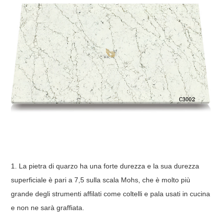
1. La pietra di quarzo ha una forte durezza e la sua durezza
superficiale è pari a 7,5 sulla scala Mohs, che è molto più
grande degli strumenti affilati come coltelli e pala usati in cucina
e non ne sarà graffiata.