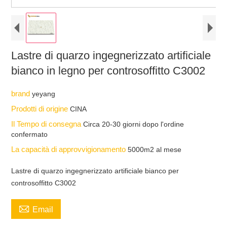
Lastre di quarzo ingegnerizzato artificiale
bianco in legno per controsoffitto C3002
brand
yeyang
Prodotti di origine
CINA
Il Tempo di consegna
Circa 20-30 giorni dopo l'ordine
confermato
La capacità di approvvigionamento
5000m2 al mese
Lastre di quarzo ingegnerizzato artificiale bianco per
controsoffitto C3002

Email