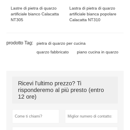
Lastre di pietra di quarzo
Lastra di pietra di quarzo
artificiale bianco Calacatta
artificiale bianca popolare
NT305
Calacatta NT310
prodotto Tag:
pietra di quarzo per cucina
quarzo fabbricato
piano cucina in quarzo
Ricevi l'ultimo prezzo? Ti
risponderemo al più presto (entro
12 ore)