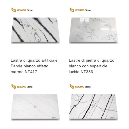
Lastra di quarzo artificiale
Lastre di pietra di quarzo
Panda bianco effetto
bianco con superficie
marmo NT417
lucida NT336