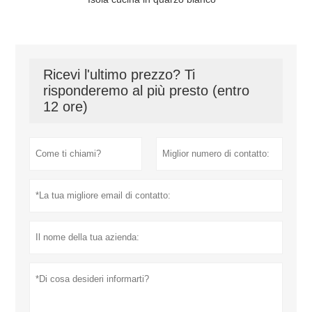
Ricevi l'ultimo prezzo? Ti
risponderemo al più presto (entro
12 ore)