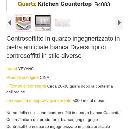
Controsoffitto in quarzo ingegnerizzato in
pietra artificiale bianca Diversi tipi di
controsoffitti in stile diverso
brand
YEYANG
Prodotti di origine
CINA
Il Tempo di consegna
Circa 20-30 giorni dopo la conferma
dell'ordine
La capacità di approvvigionamento
5000 m2 al mese
Nome della collezione: controsoffitti in quarzo bianco Calacatta
Colore/finitura del produttore: bianco, grigio, grigio
Controsoffitto in quarzo ingegnerizzato in pietra artificiale