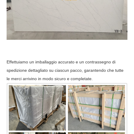
Effettuiamo un imballaggio accurato e un contrassegno di
spedizione dettagliato su ciascun pacco, garantendo che tutte
le merci arrivino in modo sicuro e completate.