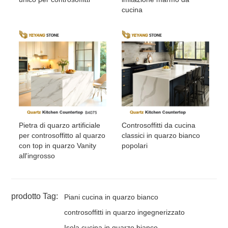
cucina
Pietra di quarzo artificiale
Controsoffitti da cucina
per controsoffitto al quarzo
classici in quarzo bianco
con top in quarzo Vanity
popolari
all'ingrosso
prodotto Tag:
Piani cucina in quarzo bianco
controsoffitti in quarzo ingegnerizzato
Isola cucina in quarzo bianco