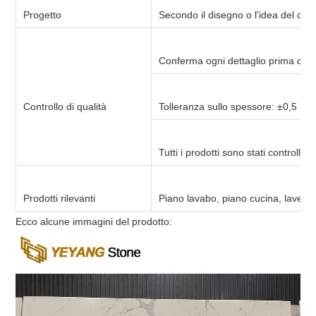
Progetto
Secondo il disegno o l'idea del clie
Conferma ogni dettaglio prima di e
Controllo di qualità
Tolleranza sullo spessore: ±0,5 mm
Tutti i prodotti sono stati controlla
Prodotti rilevanti
Piano lavabo, piano cucina, lavello i
Ecco alcune immagini del prodotto: