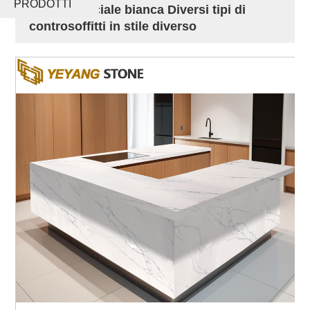
PRODOTTI
pietra artificiale bianca Diversi tipi di
controsoffitti in stile diverso