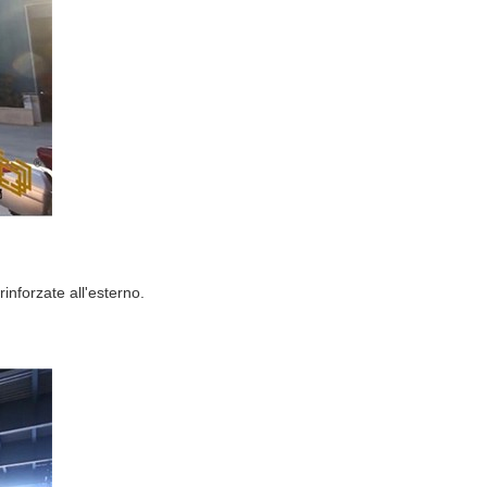
inforzate all'esterno.