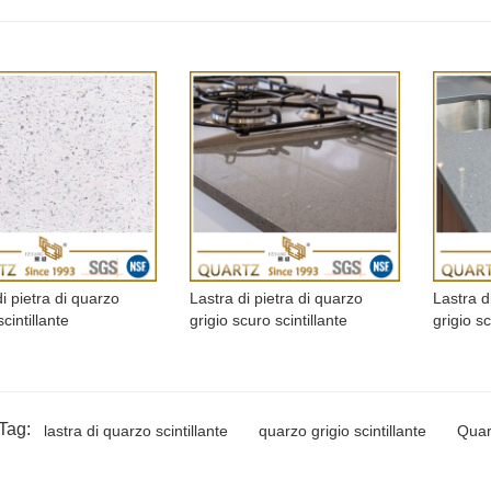
i pietra di quarzo
Lastra di pietra di quarzo
Lastra d
cintillante
grigio scuro scintillante
grigio sc
Tag:
lastra di quarzo scintillante
quarzo grigio scintillante
Quarz