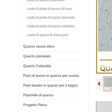
Lastre di pietra di quarzo di lusso
Lastre di pietra di quarzo granulato
Lastre di pietra di quarzo cristallino
Lastre di quarzo di colore puro
Quarzo senza silice
Quarzo stampato
Quarzo Calacatta
Piani di lavoro in quarzo per cucina
Piani lavabo in quarzo per il bagno
Piastrelle di quarzo
Progetto Pietra