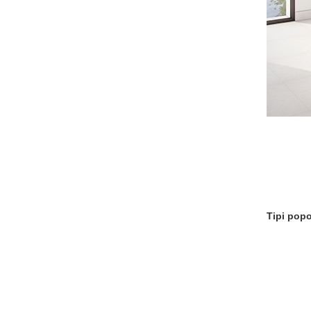
Tipi popo