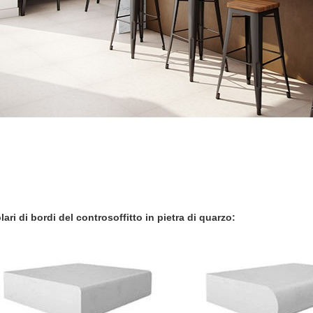
lari di bordi del controsoffitto in pietra di quarzo: