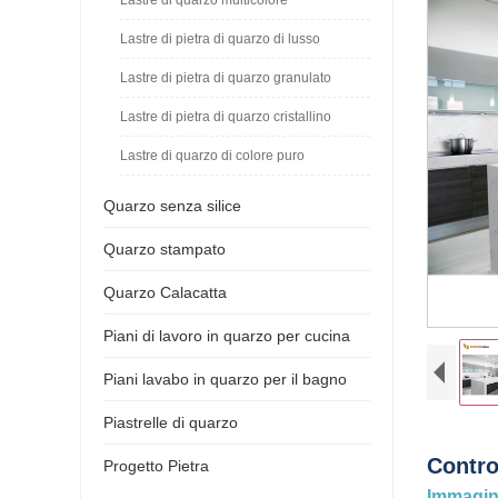
Lastre di pietra di quarzo di lusso
Lastre di pietra di quarzo granulato
Lastre di pietra di quarzo cristallino
Lastre di quarzo di colore puro
Quarzo senza silice
Quarzo stampato
Quarzo Calacatta
Piani di lavoro in quarzo per cucina
Piani lavabo in quarzo per il bagno
Piastrelle di quarzo
Contro
Progetto Pietra
Immagini