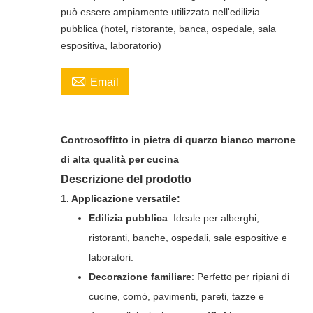
può essere ampiamente utilizzata nell'edilizia
pubblica (hotel, ristorante, banca, ospedale, sala
espositiva, laboratorio)

Email
Controsoffitto in pietra di quarzo bianco marrone
di alta qualità per cucina
Descrizione del prodotto
1. Applicazione versatile:
Edilizia pubblica
: Ideale per alberghi,
ristoranti, banche, ospedali, sale espositive e
laboratori.
Decorazione familiare
: Perfetto per ripiani di
cucine, comò, pavimenti, pareti, tazze e