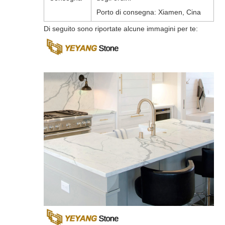
Porto di consegna: Xiamen, Cina
Di seguito sono riportate alcune immagini per te: