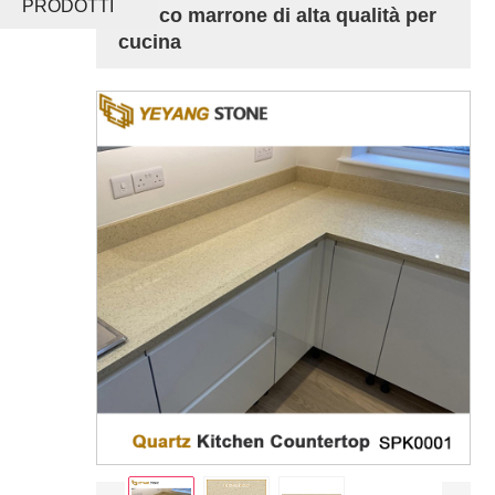
PRODOTTI
bianco marrone di alta qualità per
cucina