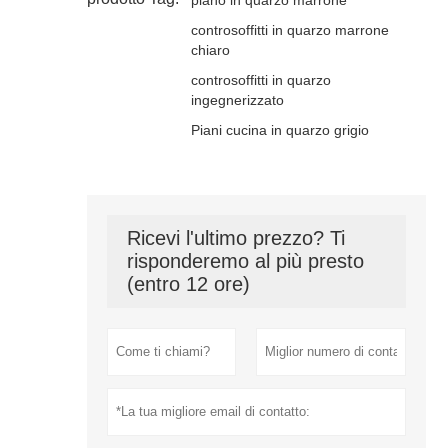
controsoffitti in quarzo marrone
chiaro
controsoffitti in quarzo
ingegnerizzato
Piani cucina in quarzo grigio
Ricevi l'ultimo prezzo? Ti
risponderemo al più presto
(entro 12 ore)