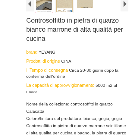
Controsoffitto in pietra di quarzo
bianco marrone di alta qualità per
cucina
brand
YEYANG
Prodotti di origine
CINA
Il Tempo di consegna
Circa 20-30 giorni dopo la
conferma dell'ordine
La capacità di approvvigionamento
5000 m2 al
mese
Nome della collezione: controsoffitti in quarzo
Calacatta
Colore/finitura del produttore: bianco, grigio, grigio
Controsoffitto in pietra di quarzo marrone scintillante
di alta qualità per cucina e bagno, la pietra di quarzo