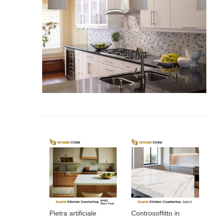
Pietra artificiale
Controsoffitto in