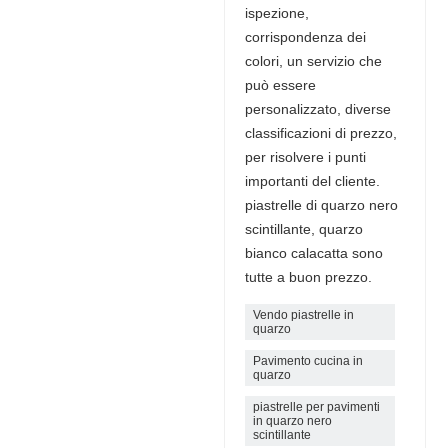
ispezione,
corrispondenza dei
colori, un servizio che
può essere
personalizzato, diverse
classificazioni di prezzo,
per risolvere i punti
importanti del cliente.
piastrelle di quarzo nero
scintillante, quarzo
bianco calacatta sono
tutte a buon prezzo.
Vendo piastrelle in
quarzo
Pavimento cucina in
quarzo
piastrelle per pavimenti
in quarzo nero
scintillante