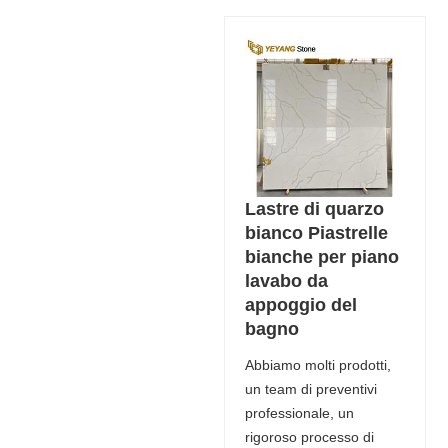
Lastre di quarzo
bianco Piastrelle
bianche per piano
lavabo da
appoggio del
bagno
Abbiamo molti prodotti,
un team di preventivi
professionale, un
rigoroso processo di