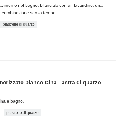
avimento nel bagno, bilanciale con un lavandino, una
na combinazione senza tempo!
piastrelle di quarzo
nerizzato bianco Cina Lastra di quarzo
cina e bagno.
piastrelle di quarzo