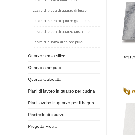
Lastre di pietra di quarzo di lusso
Lastre di pietra di quarzo granulato
Lastre di pietra di quarzo cristallino
Lastre di quarzo di colore puro
Quarzo senza silice
Quarzo stampato
Quarzo Calacatta
Piani di lavoro in quarzo per cucina
Piani lavabo in quarzo per il bagno
Piastrelle di quarzo
Progetto Pietra