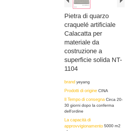
Pietra di quarzo
craquelé artificiale
Calacatta per
materiale da
costruzione a
superficie solida NT-
1104
brand
yeyang
Prodotti di origine
CINA
Il Tempo di consegna
Circa 20-
30 giorni dopo la conferma
dell'ordine
La capacità di
approvvigionamento
5000 m2