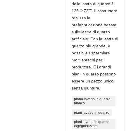
della lastra di quarzo è
126''''*72''''. Il costruttore
realizza la
prefabbricazione basata
sulle lastre di quarzo
artificiale. Con la lastra di
quarzo più grande, è
possibile risparmiare
molti sprechi per il
produttore. E i grandi
piani in quarzo possono
essere un pezzo unico
senza giunture.
piano lavabo in quarzo
bianco
piani lavabo in quarzo
piani lavabo in quarzo
ingegnerizzato