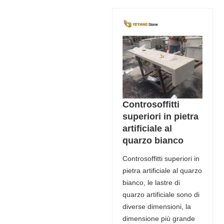
Controsoffitti
superiori in pietra
artificiale al
quarzo bianco
Controsoffitti superiori in
pietra artificiale al quarzo
bianco, le lastre di
quarzo artificiale sono di
diverse dimensioni, la
dimensione più grande