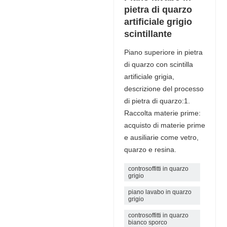
pietra di quarzo
artificiale grigio
scintillante
Piano superiore in pietra
di quarzo con scintilla
artificiale grigia,
descrizione del processo
di pietra di quarzo:1.
Raccolta materie prime:
acquisto di materie prime
e ausiliarie come vetro,
quarzo e resina.
controsoffitti in quarzo
grigio
piano lavabo in quarzo
grigio
controsoffitti in quarzo
bianco sporco