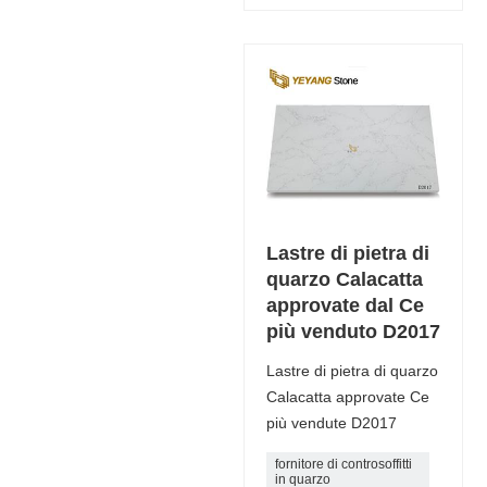
Lastre di pietra di
quarzo Calacatta
approvate dal Ce
più venduto D2017
Lastre di pietra di quarzo
Calacatta approvate Ce
più vendute D2017
fornitore di controsoffitti
in quarzo