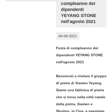
compleanno dei
dipendenti
YEYANG STONE
nell'agosto 2021
04-08-2021
Festa di compleanno dei
dipendenti YEYANG STONE
nell'agosto 2021
Benvenuti a visitare il gruppo
di pietre di Xiamen Yeyang.
Siamo una fabbrica di pietra
che si trova nella città natale
della pietra, Xiamen e
Shuitou, in Cina, e operiamo