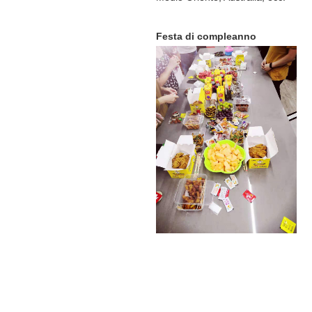
Festa di compleanno