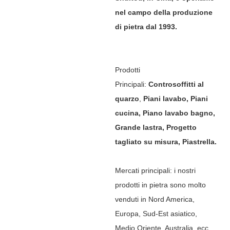
nel campo della produzione
di pietra dal 1993.
Prodotti
Principali:
Controsoffitti al
quarzo
,
Piani lavabo, Piani
cucina, Piano lavabo bagno,
Grande lastra, Progetto
tagliato su misura, Piastrella.
Mercati principali: i nostri
prodotti in pietra sono molto
venduti in Nord America,
Europa, Sud-Est asiatico,
Medio Oriente, Australia, ecc.