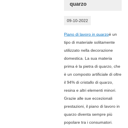
quarzo
09-10-2022
Piano di lavoro in quarzo
è un
tipo di materiale solitamente
utilizzato nella decorazione
domestica. La sua materia
prima è la pietra di quarzo, che
è un composto artificiale di oltre
il 94% di cristallo di quarzo,
resina e altri elementi minori.
Grazie alle sue eccezionali
prestazioni, il piano di lavoro in
quarzo diventa sempre più
popolare tra i consumatori.