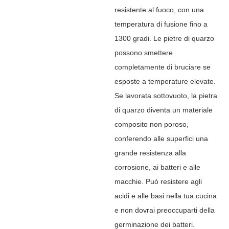
resistente al fuoco, con una
temperatura di fusione fino a
1300 gradi. Le pietre di quarzo
possono smettere
completamente di bruciare se
esposte a temperature elevate.
Se lavorata sottovuoto, la pietra
di quarzo diventa un materiale
composito non poroso,
conferendo alle superfici una
grande resistenza alla
corrosione, ai batteri e alle
macchie. Può resistere agli
acidi e alle basi nella tua cucina
e non dovrai preoccuparti della
germinazione dei batteri.