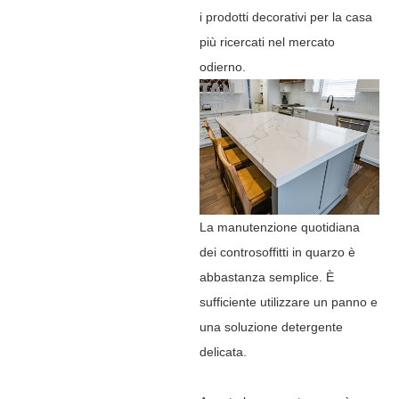
i prodotti decorativi per la casa
più ricercati nel mercato
odierno.
La manutenzione quotidiana
dei controsoffitti in quarzo è
abbastanza semplice. È
sufficiente utilizzare un panno e
una soluzione detergente
delicata.