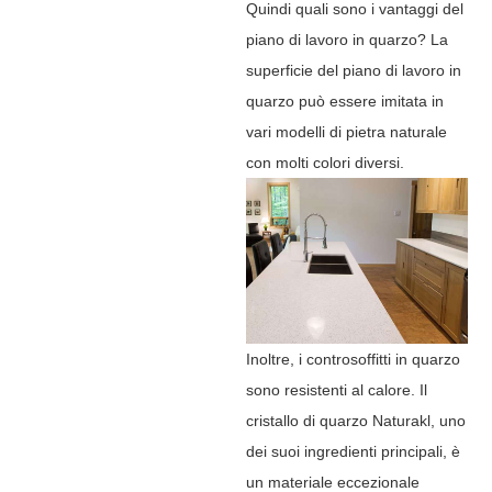
Quindi quali sono i vantaggi del
piano di lavoro in quarzo? La
superficie del piano di lavoro in
quarzo può essere imitata in
vari modelli di pietra naturale
con molti colori diversi.
Inoltre, i controsoffitti in quarzo
sono resistenti al calore. Il
cristallo di quarzo Naturakl, uno
dei suoi ingredienti principali, è
un materiale eccezionale