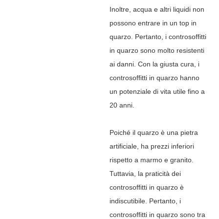
Inoltre, acqua e altri liquidi non
possono entrare in un top in
quarzo. Pertanto, i controsoffitti
in quarzo sono molto resistenti
ai danni. Con la giusta cura, i
controsoffitti in quarzo hanno
un potenziale di vita utile fino a
20 anni.
Poiché il quarzo è una pietra
artificiale, ha prezzi inferiori
rispetto a marmo e granito.
Tuttavia, la praticità dei
controsoffitti in quarzo è
indiscutibile. Pertanto, i
controsoffitti in quarzo sono tra