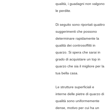
qualità, i guadagni non valgono
le perdite.
Di seguito sono riportati quattro
suggerimenti che possono
determinare rapidamente la
qualità dei controsoffitti in
quarzo. Si spera che sarai in
grado di acquistare un top in
quarzo che sia il migliore per la
tua bella casa.
Le strutture superficiali e
interne delle pietre di quarzo di
qualità sono uniformemente
dense, motivo per cui ha un