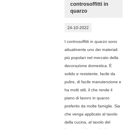
controsoffitti in
quarzo
24-10-2022
I controsoffitti in quarzo sono
attualmente uno dei materiali
più popolari nel mercato della
decorazione domestica. È
solido e resistente, facile da
pulire, di facile manutenzione e
ha molti stili, il che rende il
piano di lavoro in quarzo
preferito da molte famiglie. Sia
che venga applicato al tavolo
della cucina, al tavolo del