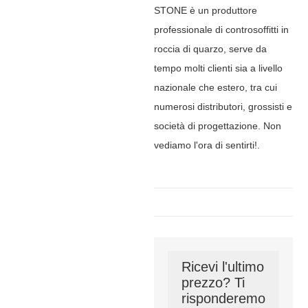
STONE è un produttore
professionale di controsoffitti in
roccia di quarzo, serve da
tempo molti clienti sia a livello
nazionale che estero, tra cui
numerosi distributori, grossisti e
società di progettazione. Non
vediamo l'ora di sentirti!.
Ricevi l'ultimo
prezzo? Ti
risponderemo