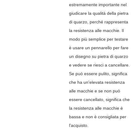
estremamente importante nel
giudicare la qualità della pietra
di quarzo, perché rappresenta
la resistenza alle macchie. Il
modo più semplice per testare
è usare un pennarello per fare
un disegno su pietra di quarzo
e vedere se riesci a cancellare.
Se può essere pulito, significa
che ha un'elevata resistenza
alle macchie e se non può
essere cancellato, significa che
la resistenza alle macchie è
bassa e non è consigliata per
l'acquisto.