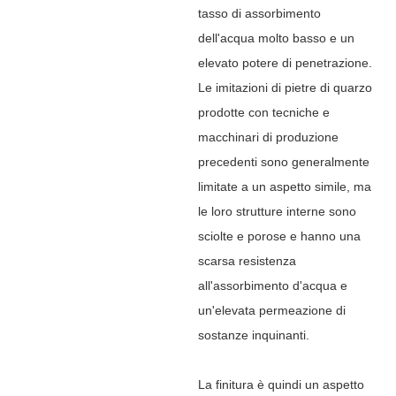
tasso di assorbimento
dell'acqua molto basso e un
elevato potere di penetrazione.
Le imitazioni di pietre di quarzo
prodotte con tecniche e
macchinari di produzione
precedenti sono generalmente
limitate a un aspetto simile, ma
le loro strutture interne sono
sciolte e porose e hanno una
scarsa resistenza
all'assorbimento d'acqua e
un'elevata permeazione di
sostanze inquinanti.
La finitura è quindi un aspetto