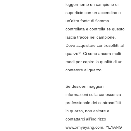
leggermente un campione di
superficie con un accendino o
un'altra fonte di fiamma
controllata e controlla se questo
lascia tracce nel campione.
Dove acquistare controsoffitti al
quarzo?. Ci sono ancora molti
modi per capire la qualità di un
contatore al quarzo.
Se desideri maggiori
informazioni sulla conoscenza
professionale dei controsoffitti
in quarzo, non esitare a
contattarci all'indirizzo
www.xmyeyang.com. YEYANG