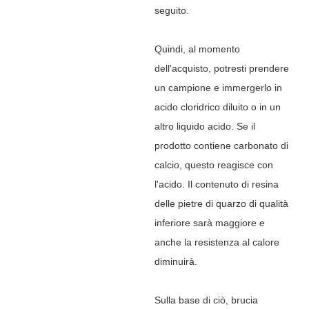
seguito.
Quindi, al momento
dell'acquisto, potresti prendere
un campione e immergerlo in
acido cloridrico diluito o in un
altro liquido acido. Se il
prodotto contiene carbonato di
calcio, questo reagisce con
l'acido. Il contenuto di resina
delle pietre di quarzo di qualità
inferiore sarà maggiore e
anche la resistenza al calore
diminuirà.
Sulla base di ciò, brucia