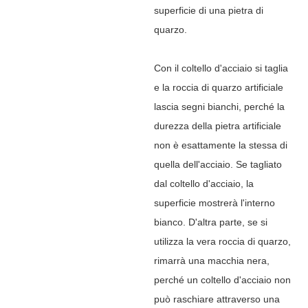
superficie di una pietra di
quarzo.
Con il coltello d'acciaio si taglia
e la roccia di quarzo artificiale
lascia segni bianchi, perché la
durezza della pietra artificiale
non è esattamente la stessa di
quella dell'acciaio. Se tagliato
dal coltello d'acciaio, la
superficie mostrerà l'interno
bianco. D'altra parte, se si
utilizza la vera roccia di quarzo,
rimarrà una macchia nera,
perché un coltello d'acciaio non
può raschiare attraverso una