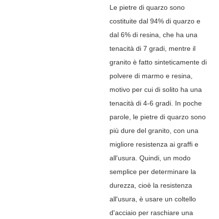
Le pietre di quarzo sono
costituite dal 94% di quarzo e
dal 6% di resina, che ha una
tenacità di 7 gradi, mentre il
granito è fatto sinteticamente di
polvere di marmo e resina,
motivo per cui di solito ha una
tenacità di 4-6 gradi. In poche
parole, le pietre di quarzo sono
più dure del granito, con una
migliore resistenza ai graffi e
all'usura. Quindi, un modo
semplice per determinare la
durezza, cioè la resistenza
all'usura, è usare un coltello
d'acciaio per raschiare una