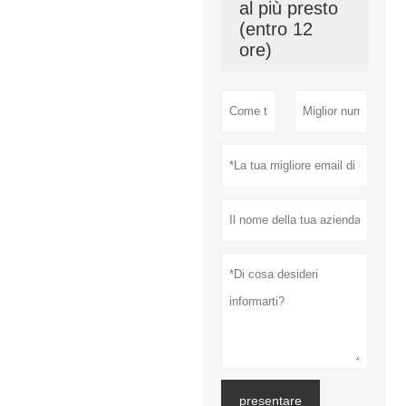
al più presto
(entro 12
ore)
presentare